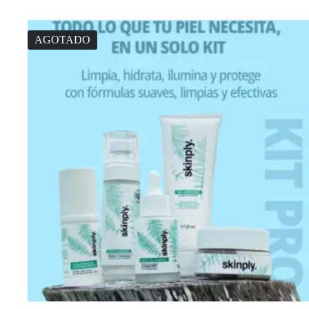
AGOTADO