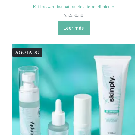
Kit Pro – rutina natural de alto rendimiento
$
3,550.80
Leer más
AGOTADO