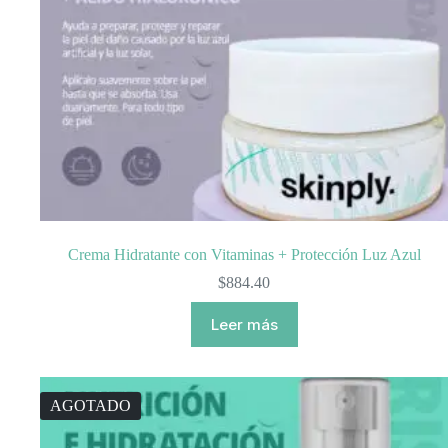
Crema Hidratante con Vitaminas + Protección Luz Azul
$
884.40
Leer más
AGOTADO