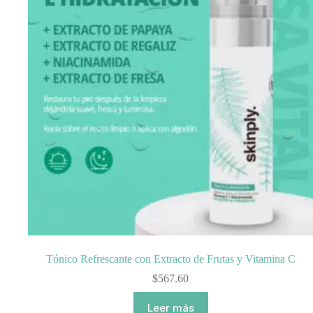
Tónico Refrescante con Extracto de Frutas y Vitamina C
$
567.60
Leer más