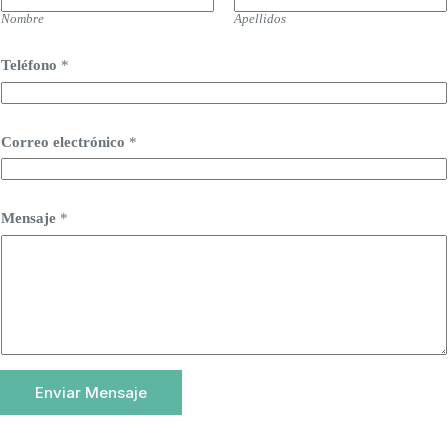
Nombre
Apellidos
Teléfono
*
Correo electrónico
*
Mensaje
*
Enviar Mensaje