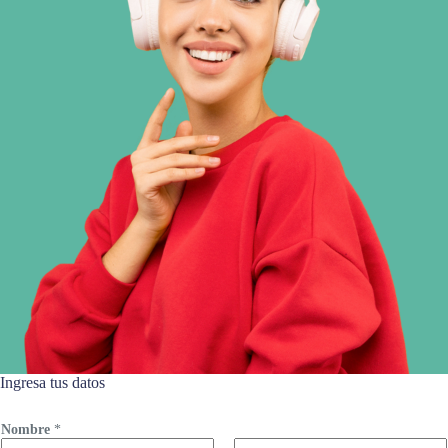
Ingresa tus datos
Nombre
*