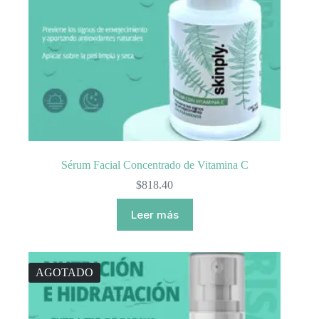
Sérum Facial Concentrado de Vitamina C
$
818.40
Leer más
AGOTADO