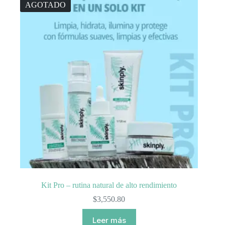
AGOTADO
Kit Pro – rutina natural de alto rendimiento
$
3,550.80
Leer más