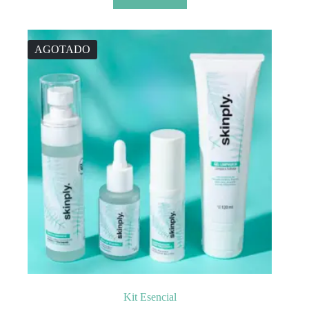
AGOTADO
Kit Esencial