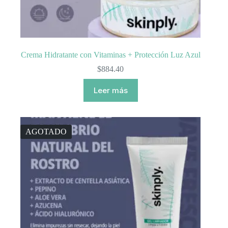
Crema Hidratante con Vitaminas + Protección Luz Azul
$
884.40
Leer más
AGOTADO