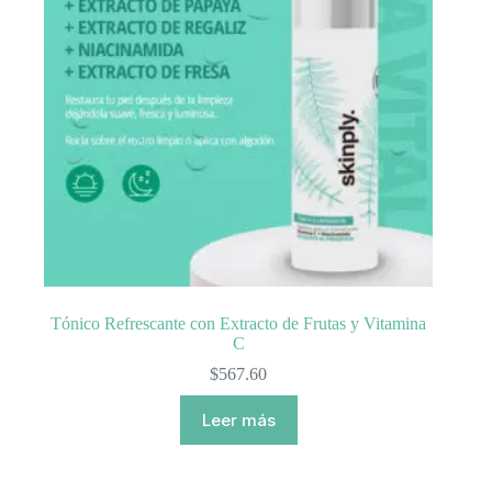
Tónico Refrescante con Extracto de Frutas y Vitamina
C
$
567.60
Leer más