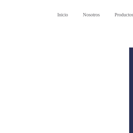
Inicio
Nosotros
Producto