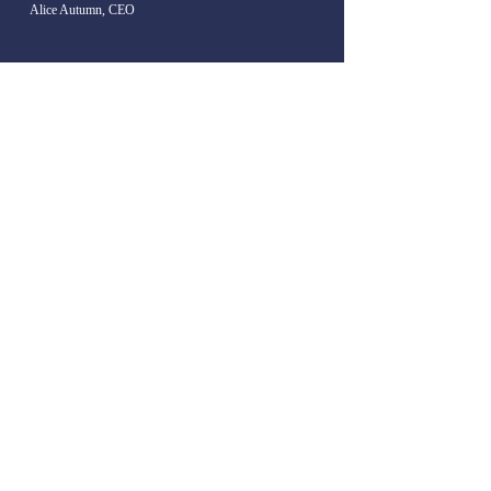
Alice Autumn, CEO