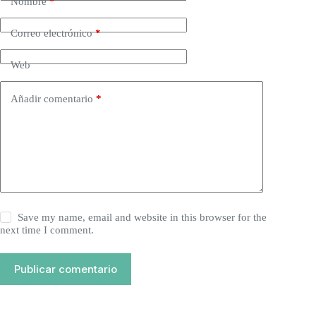
Nombre
*
Correo electrónico
*
Web
Añadir comentario
*
Save my name, email and website in this browser for the
next time I comment.
Publicar comentario