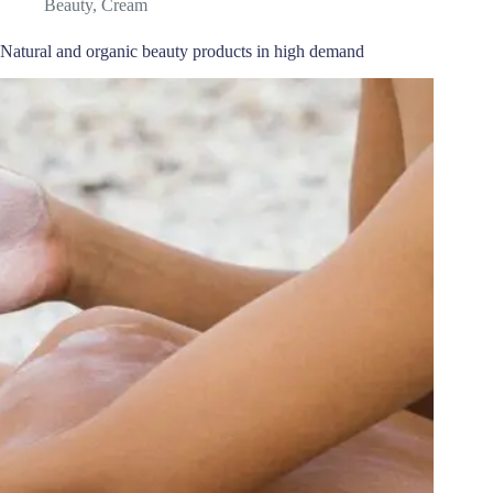
Beauty
,
Cream
Natural and organic beauty products in high demand