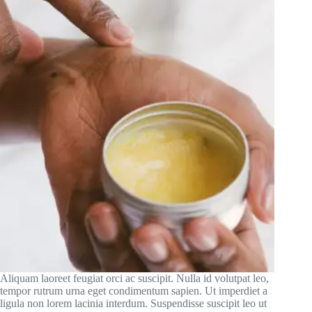
Aliquam laoreet feugiat orci ac suscipit. Nulla id volutpat leo,
tempor rutrum urna eget condimentum sapien. Ut imperdiet a
ligula non lorem lacinia interdum. Suspendisse suscipit leo ut