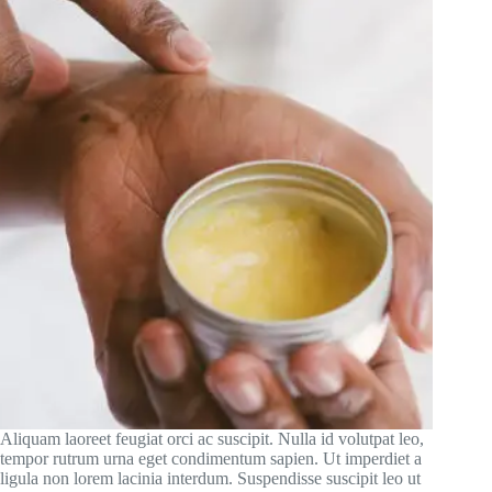
Aliquam laoreet feugiat orci ac suscipit. Nulla id volutpat leo,
tempor rutrum urna eget condimentum sapien. Ut imperdiet a
ligula non lorem lacinia interdum. Suspendisse suscipit leo ut