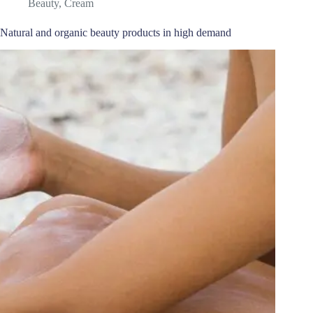
Beauty
,
Cream
Natural and organic beauty products in high demand