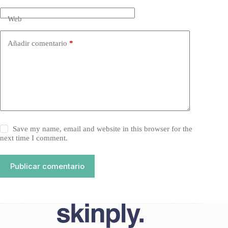
Web
Añadir comentario
*
Save my name, email and website in this browser for the
next time I comment.
Publicar comentario